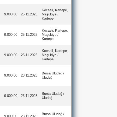
Kocaeli, Kartepe,
9.000,00
25.11.2025
Maşukiye /
Kartepe
Kocaeli, Kartepe,
9.000,00
25.11.2025
Maşukiye /
Kartepe
Kocaeli, Kartepe,
9.000,00
25.11.2025
Maşukiye /
Kartepe
Bursa Uludağ /
9.000,00
23.11.2025
Uludağ
Bursa Uludağ /
9.000,00
23.11.2025
Uludağ
Bursa Uludağ /
9.000,00
23.11.2025