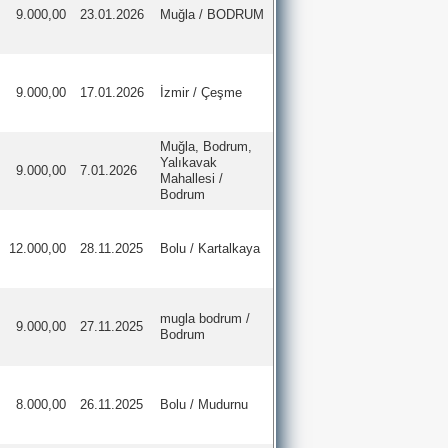
9.000,00
23.01.2026
Muğla / BODRUM
9.000,00
17.01.2026
İzmir / Çeşme
Muğla, Bodrum,
Yalıkavak
9.000,00
7.01.2026
Mahallesi /
Bodrum
12.000,00
28.11.2025
Bolu / Kartalkaya
mugla bodrum /
9.000,00
27.11.2025
Bodrum
8.000,00
26.11.2025
Bolu / Mudurnu