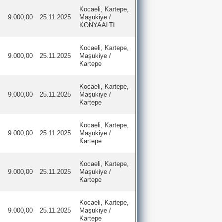
Kocaeli, Kartepe,
9.000,00
25.11.2025
Maşukiye /
KONYAALTI
Kocaeli, Kartepe,
9.000,00
25.11.2025
Maşukiye /
Kartepe
Kocaeli, Kartepe,
9.000,00
25.11.2025
Maşukiye /
Kartepe
Kocaeli, Kartepe,
9.000,00
25.11.2025
Maşukiye /
Kartepe
Kocaeli, Kartepe,
9.000,00
25.11.2025
Maşukiye /
Kartepe
Kocaeli, Kartepe,
9.000,00
25.11.2025
Maşukiye /
Kartepe