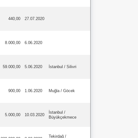
440,00
27.07.2020
8.000,00
6.06.2020
59.000,00
5.06.2020
İstanbul / Silivri
900,00
1.06.2020
Muğla / Göcek
İstanbul /
5.000,00
10.03.2020
Büyükçekmece
Tekirdağ /