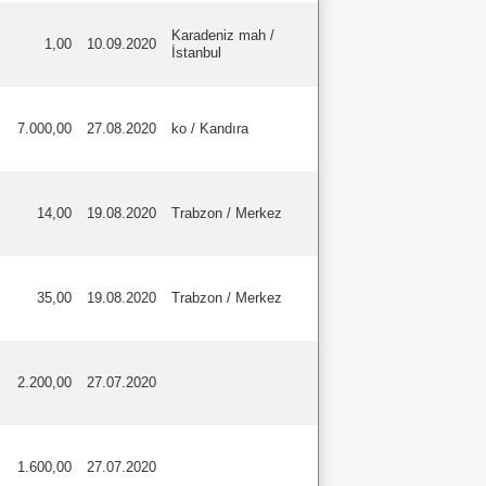
Karadeniz mah /
1,00
10.09.2020
İstanbul
7.000,00
27.08.2020
ko / Kandıra
14,00
19.08.2020
Trabzon / Merkez
35,00
19.08.2020
Trabzon / Merkez
2.200,00
27.07.2020
1.600,00
27.07.2020